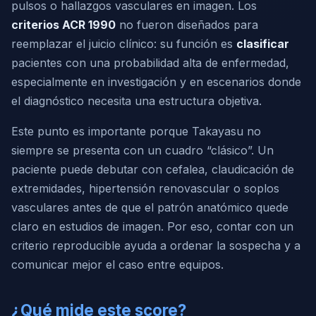
pulsos o hallazgos vasculares en imagen. Los
criterios ACR 1990
no fueron diseñados para
reemplazar el juicio clínico: su función es
clasificar
pacientes con una probabilidad alta de enfermedad,
especialmente en investigación y en escenarios donde
el diagnóstico necesita una estructura objetiva.
Este punto es importante porque Takayasu no
siempre se presenta con un cuadro “clásico”. Un
paciente puede debutar con cefalea, claudicación de
extremidades, hipertensión renovascular o soplos
vasculares antes de que el patrón anatómico quede
claro en estudios de imagen. Por eso, contar con un
criterio reproducible ayuda a ordenar la sospecha y a
comunicar mejor el caso entre equipos.
¿Qué mide este score?