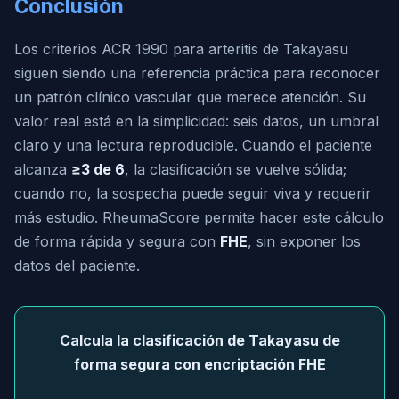
Conclusión
Los criterios ACR 1990 para arteritis de Takayasu
siguen siendo una referencia práctica para reconocer
un patrón clínico vascular que merece atención. Su
valor real está en la simplicidad: seis datos, un umbral
claro y una lectura reproducible. Cuando el paciente
alcanza
≥3 de 6
, la clasificación se vuelve sólida;
cuando no, la sospecha puede seguir viva y requerir
más estudio. RheumaScore permite hacer este cálculo
de forma rápida y segura con
FHE
, sin exponer los
datos del paciente.
Calcula la clasificación de Takayasu de
forma segura con encriptación FHE