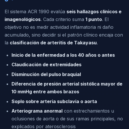
El sistema ACR 1990 evalúa
seis hallazgos clínicos e
imagenológicos
. Cada criterio suma
1 punto
. El
objetivo no es medir actividad inflamatoria ni daño
acumulado, sino decidir si el patrón clínico encaja con
la
clasificación de arteritis de Takayasu
.
Inicio de la enfermedad a los 40 años o antes
Claudicación de extremidades
Disminución del pulso braquial
Diferencia de presión arterial sistólica mayor de
10 mmHg entre ambos brazos
Soplo sobre arteria subclavia o aorta
Arteriograma anormal
con estrechamientos u
oclusiones de aorta o de sus ramas principales, no
explicados por aterosclerosis