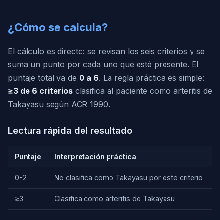
¿Cómo se calcula?
El cálculo es directo: se revisan los seis criterios y se
suma un punto por cada uno que esté presente. El
puntaje total va de
0 a 6
. La regla práctica es simple:
≥3 de 6 criterios
clasifica al paciente como arteritis de
Takayasu según ACR 1990.
Lectura rápida del resultado
Puntaje
Interpretación práctica
0-2
No clasifica como Takayasu por este criterio
≥3
Clasifica como arteritis de Takayasu