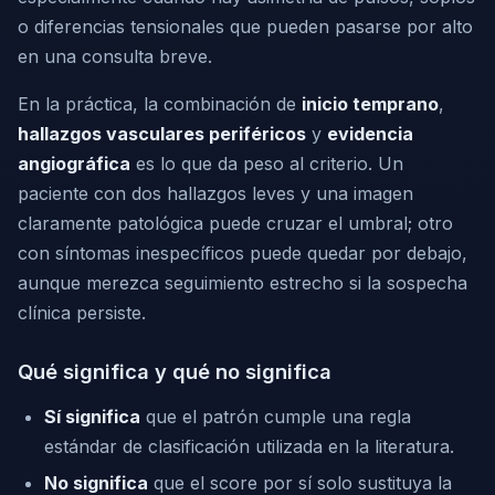
o diferencias tensionales que pueden pasarse por alto
en una consulta breve.
En la práctica, la combinación de
inicio temprano
,
hallazgos vasculares periféricos
y
evidencia
angiográfica
es lo que da peso al criterio. Un
paciente con dos hallazgos leves y una imagen
claramente patológica puede cruzar el umbral; otro
con síntomas inespecíficos puede quedar por debajo,
aunque merezca seguimiento estrecho si la sospecha
clínica persiste.
Qué significa y qué no significa
Sí significa
que el patrón cumple una regla
estándar de clasificación utilizada en la literatura.
No significa
que el score por sí solo sustituya la