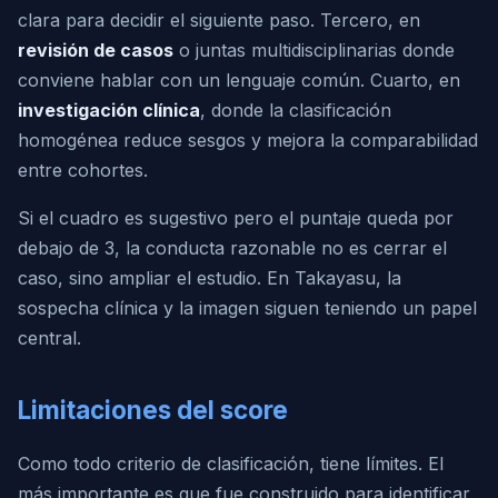
clara para decidir el siguiente paso. Tercero, en
revisión de casos
o juntas multidisciplinarias donde
conviene hablar con un lenguaje común. Cuarto, en
investigación clínica
, donde la clasificación
homogénea reduce sesgos y mejora la comparabilidad
entre cohortes.
Si el cuadro es sugestivo pero el puntaje queda por
debajo de 3, la conducta razonable no es cerrar el
caso, sino ampliar el estudio. En Takayasu, la
sospecha clínica y la imagen siguen teniendo un papel
central.
Limitaciones del score
Como todo criterio de clasificación, tiene límites. El
más importante es que fue construido para identificar