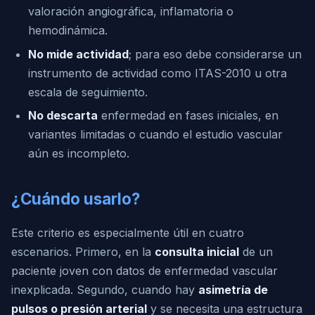
valoración angiográfica, inflamatoria o
hemodinámica.
No mide actividad
; para eso debe considerarse un
instrumento de actividad como ITAS-2010 u otra
escala de seguimiento.
No descarta
enfermedad en fases iniciales, en
variantes limitadas o cuando el estudio vascular
aún es incompleto.
¿Cuándo usarlo?
Este criterio es especialmente útil en cuatro
escenarios. Primero, en la
consulta inicial
de un
paciente joven con datos de enfermedad vascular
inexplicada. Segundo, cuando hay
asimetría de
pulsos o presión arterial
y se necesita una estructura