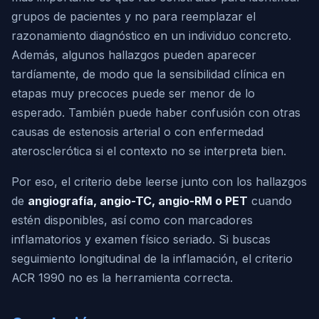
grupos de pacientes y no para reemplazar el
razonamiento diagnóstico en un individuo concreto.
Además, algunos hallazgos pueden aparecer
tardíamente, de modo que la sensibilidad clínica en
etapas muy precoces puede ser menor de lo
esperado. También puede haber confusión con otras
causas de estenosis arterial o con enfermedad
aterosclerótica si el contexto no se interpreta bien.
Por eso, el criterio debe leerse junto con los hallazgos
de
angiografía, angio-TC, angio-RM o PET
cuando
estén disponibles, así como con marcadores
inflamatorios y examen físico seriado. Si buscas
seguimiento longitudinal de la inflamación, el criterio
ACR 1990 no es la herramienta correcta.