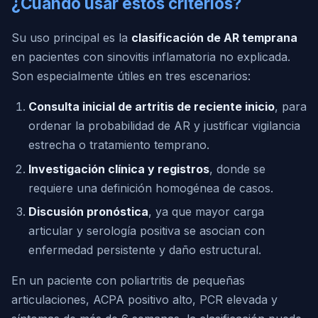
¿Cuándo usar estos criterios?
Su uso principal es la
clasificación de AR temprana
en pacientes con sinovitis inflamatoria no explicada.
Son especialmente útiles en tres escenarios:
Consulta inicial de artritis de reciente inicio
, para
ordenar la probabilidad de AR y justificar vigilancia
estrecha o tratamiento temprano.
Investigación clínica y registros
, donde se
requiere una definición homogénea de casos.
Discusión pronóstica
, ya que mayor carga
articular y serología positiva se asocian con
enfermedad persistente y daño estructural.
En un paciente con poliartritis de pequeñas
articulaciones, ACPA positivo alto, PCR elevada y