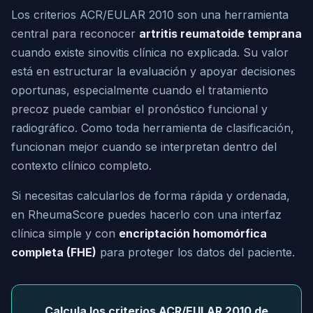
Los criterios ACR/EULAR 2010 son una herramienta
central para reconocer
artritis reumatoide temprana
cuando existe sinovitis clínica no explicada. Su valor
está en estructurar la evaluación y apoyar decisiones
oportunas, especialmente cuando el tratamiento
precoz puede cambiar el pronóstico funcional y
radiográfico. Como toda herramienta de clasificación,
funcionan mejor cuando se interpretan dentro del
contexto clínico completo.
Si necesitas calcularlos de forma rápida y ordenada,
en RheumaScore puedes hacerlo con una interfaz
clínica simple y con
encriptación homomórfica
completa (FHE)
para proteger los datos del paciente.
Calcula los criterios ACR/EULAR 2010 de