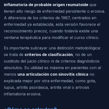
inflamatoria de probable origen reumatoide
que
tienen alto riesgo de enfermedad persistente o erosiva.
A diferencia de los criterios de 1987, centrados en
enfermedad ya establecida, esta versión favorece el
reconocimiento precoz, cuando todavía existe una
ventana terapéutica para modificar el curso clínico.
Es importante subrayar una distinción metodológica:
se trata de
criterios de clasificación
, no de un
sustituto del juicio clínico ni de criterios diagnósticos
absolutos. Su utilidad es máxima en pacientes con al
menos
una articulación con sinovitis clínica
no
explicada mejor por otra enfermedad, como gota,
lupus, artritis psoriásica, artritis viral o artrosis
inflamatoria erosiva.