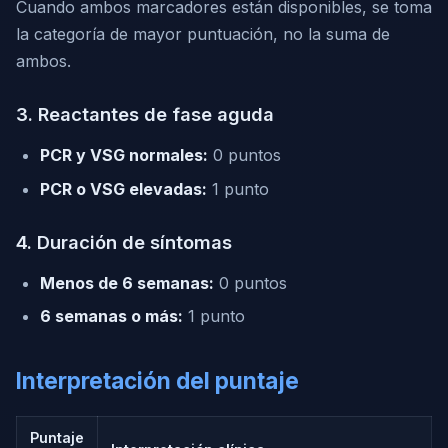
Cuando ambos marcadores están disponibles, se toma
la categoría de mayor puntuación, no la suma de
ambos.
3. Reactantes de fase aguda
PCR y VSG normales:
0 puntos
PCR o VSG elevadas:
1 punto
4. Duración de síntomas
Menos de 6 semanas:
0 puntos
6 semanas o más:
1 punto
Interpretación del puntaje
Puntaje