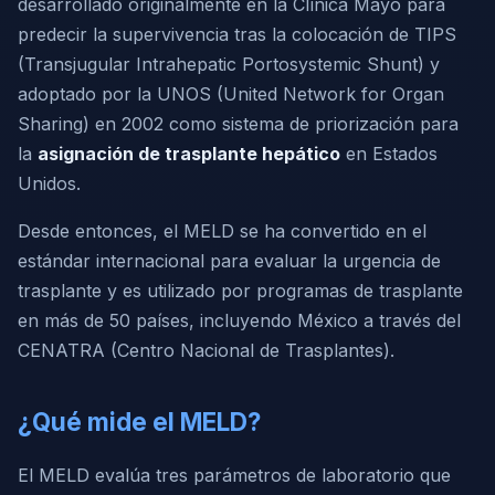
desarrollado originalmente en la Clínica Mayo para
predecir la supervivencia tras la colocación de TIPS
(Transjugular Intrahepatic Portosystemic Shunt) y
adoptado por la UNOS (United Network for Organ
Sharing) en 2002 como sistema de priorización para
la
asignación de trasplante hepático
en Estados
Unidos.
Desde entonces, el MELD se ha convertido en el
estándar internacional para evaluar la urgencia de
trasplante y es utilizado por programas de trasplante
en más de 50 países, incluyendo México a través del
CENATRA (Centro Nacional de Trasplantes).
¿Qué mide el MELD?
El MELD evalúa tres parámetros de laboratorio que