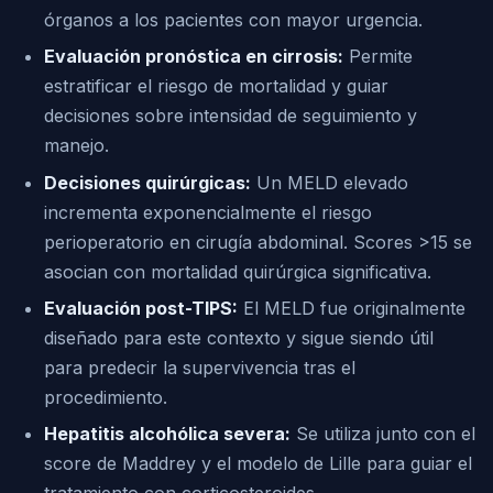
órganos a los pacientes con mayor urgencia.
Evaluación pronóstica en cirrosis:
Permite
estratificar el riesgo de mortalidad y guiar
decisiones sobre intensidad de seguimiento y
manejo.
Decisiones quirúrgicas:
Un MELD elevado
incrementa exponencialmente el riesgo
perioperatorio en cirugía abdominal. Scores >15 se
asocian con mortalidad quirúrgica significativa.
Evaluación post-TIPS:
El MELD fue originalmente
diseñado para este contexto y sigue siendo útil
para predecir la supervivencia tras el
procedimiento.
Hepatitis alcohólica severa:
Se utiliza junto con el
score de Maddrey y el modelo de Lille para guiar el