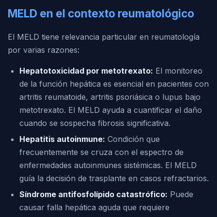
MELD en el contexto reumatológico
El MELD tiene relevancia particular en reumatología
por varias razones:
Hepatotoxicidad por metotrexato:
El monitoreo
de la función hepática es esencial en pacientes con
artritis reumatoide, artritis psoriásica o lupus bajo
metotrexato. El MELD ayuda a cuantificar el daño
cuando se sospecha fibrosis significativa.
Hepatitis autoinmune:
Condición que
frecuentemente se cruza con el espectro de
enfermedades autoinmunes sistémicas. El MELD
guía la decisión de trasplante en casos refractarios.
Síndrome antifosfolípido catastrófico:
Puede
causar falla hepática aguda que requiere