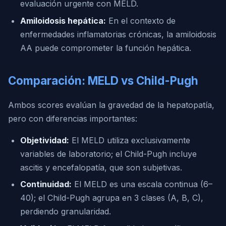
evaluación urgente con MELD.
Amiloidosis hepática:
En el contexto de
enfermedades inflamatorias crónicas, la amiloidosis
AA puede comprometer la función hepática.
Comparación: MELD vs Child-Pugh
Ambos scores evalúan la gravedad de la hepatopatía,
pero con diferencias importantes:
Objetividad:
El MELD utiliza exclusivamente
variables de laboratorio; el Child-Pugh incluye
ascitis y encefalopatía, que son subjetivas.
Continuidad:
El MELD es una escala continua (6–
40); el Child-Pugh agrupa en 3 clases (A, B, C),
perdiendo granularidad.