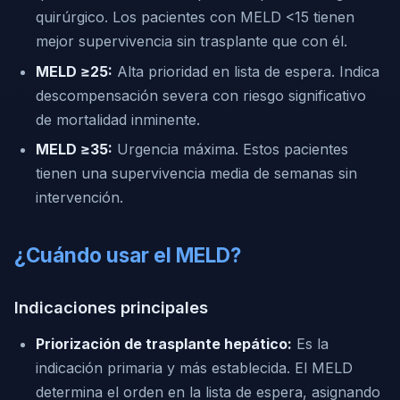
quirúrgico. Los pacientes con MELD <15 tienen
mejor supervivencia sin trasplante que con él.
MELD ≥25:
Alta prioridad en lista de espera. Indica
descompensación severa con riesgo significativo
de mortalidad inminente.
MELD ≥35:
Urgencia máxima. Estos pacientes
tienen una supervivencia media de semanas sin
intervención.
¿Cuándo usar el MELD?
Indicaciones principales
Priorización de trasplante hepático:
Es la
indicación primaria y más establecida. El MELD
determina el orden en la lista de espera, asignando