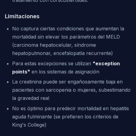
tratamiento con corticosteroides.
Limitaciones
No captura ciertas condiciones que aumentan la
mortalidad sin elevar los parámetros del MELD
(carcinoma hepatocelular, síndrome
hepatopulmonar, encefalopatía recurrente)
Para estas excepciones se utilizan
"exception
points"
en los sistemas de asignación
La creatinina puede ser engañosamente baja en
pacientes con sarcopenia o mujeres, subestimando
la gravedad real
No es óptimo para predecir mortalidad en hepatitis
aguda fulminante (se prefieren los criterios de
King's College)