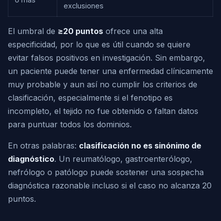
exclusiones
El umbral de
≥20 puntos
ofrece una alta
especificidad, por lo que es útil cuando se quiere
evitar falsos positivos en investigación. Sin embargo,
un paciente puede tener una enfermedad clínicamente
muy probable y aun así no cumplir los criterios de
clasificación, especialmente si el fenotipo es
incompleto, el tejido no fue obtenido o faltan datos
para puntuar todos los dominios.
En otras palabras:
clasificación no es sinónimo de
diagnóstico
. Un reumatólogo, gastroenterólogo,
nefrólogo o patólogo puede sostener una sospecha
diagnóstica razonable incluso si el caso no alcanza 20
puntos.