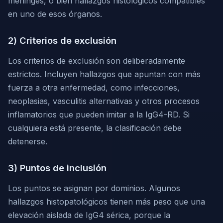
meninges, o bien hallazgos histológicos compatibles
en uno de esos órganos.
2) Criterios de exclusión
Los criterios de exclusión son deliberadamente
estrictos. Incluyen hallazgos que apuntan con más
fuerza a otra enfermedad, como infecciones,
neoplasias, vasculitis alternativas y otros procesos
inflamatorios que pueden imitar a la IgG4-RD. Si
cualquiera está presente, la clasificación debe
detenerse.
3) Puntos de inclusión
Los puntos se asignan por dominios. Algunos
hallazgos histopatológicos tienen más peso que una
elevación aislada de IgG4 sérica, porque la