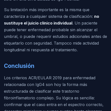
Su limitación más importante es la misma que
caracteriza a cualquier sistema de clasificación:
no
sustituye el juicio clínico individual
. Un paciente
puede tener enfermedad probable sin alcanzar el
umbral, o puede requerir estudios adicionales antes de
etiquetarlo con seguridad. Tampoco mide actividad
longitudinal ni respuesta al tratamiento.
Conclusión
Los criterios ACR/EULAR 2019 para enfermedad
relacionada con IgG4 son hoy la forma más
estructurada de clasificar este trastorno
fibroinflamatorio complejo. Su lógica es sencilla:
confirmar que el caso entra en el espectro correcto,