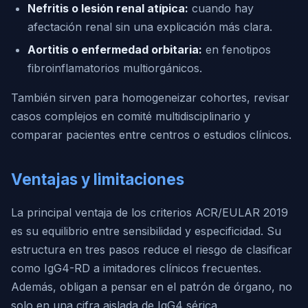
Nefritis o lesión renal atípica:
cuando hay
afectación renal sin una explicación más clara.
Aortitis o enfermedad orbitaria:
en fenotipos
fibroinflamatorios multiorgánicos.
También sirven para homogeneizar cohortes, revisar
casos complejos en comité multidisciplinario y
comparar pacientes entre centros o estudios clínicos.
Ventajas y limitaciones
La principal ventaja de los criterios ACR/EULAR 2019
es su equilibrio entre sensibilidad y especificidad. Su
estructura en tres pasos reduce el riesgo de clasificar
como IgG4-RD a imitadores clínicos frecuentes.
Además, obligan a pensar en el patrón de órgano, no
solo en una cifra aislada de IgG4 sérica.