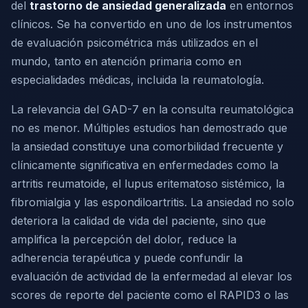
del
trastorno de ansiedad generalizada
en entornos
clínicos. Se ha convertido en uno de los instrumentos
de evaluación psicométrica más utilizados en el
mundo, tanto en atención primaria como en
especialidades médicas, incluida la reumatología.
La relevancia del GAD-7 en la consulta reumatológica
no es menor. Múltiples estudios han demostrado que
la ansiedad constituye una comorbilidad frecuente y
clínicamente significativa en enfermedades como la
artritis reumatoide, el lupus eritematoso sistémico, la
fibromialgia y las espondiloartritis. La ansiedad no solo
deteriora la calidad de vida del paciente, sino que
amplifica la percepción del dolor, reduce la
adherencia terapéutica y puede confundir la
evaluación de actividad de la enfermedad al elevar los
scores de reporte del paciente como el RAPID3 o las