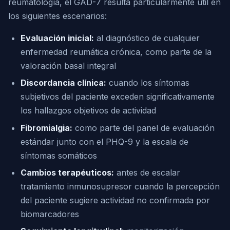
reumatología, el GAD-7 resulta particularmente útil en
los siguientes escenarios:
Evaluación inicial:
al diagnóstico de cualquier
enfermedad reumática crónica, como parte de la
valoración basal integral
Discordancia clínica:
cuando los síntomas
subjetivos del paciente exceden significativamente
los hallazgos objetivos de actividad
Fibromialgia:
como parte del panel de evaluación
estándar junto con el PHQ-9 y la escala de
síntomas somáticos
Cambios terapéuticos:
antes de escalar
tratamiento inmunosupresor cuando la percepción
del paciente sugiere actividad no confirmada por
biomarcadores