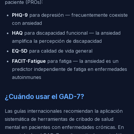
paciente (PROs):
PHQ-9
para depresión — frecuentemente coexiste
con ansiedad
HAQ
para discapacidad funcional — la ansiedad
amplifica la percepción de discapacidad
EQ-5D
para calidad de vida general
FACIT-Fatigue
para fatiga — la ansiedad es un
predictor independiente de fatiga en enfermedades
autoinmunes
¿Cuándo usar el GAD-7?
Las guías internacionales recomiendan la aplicación
sistemática de herramientas de cribado de salud
mental en pacientes con enfermedades crónicas. En