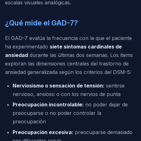
escalas visuales analógicas.
¿Qué mide el GAD-7?
El GAD-7 evalúa la frecuencia con la que el paciente
ha experimentado
siete síntomas cardinales de
ansiedad
durante las últimas dos semanas. Los ítems
exploran las dimensiones centrales del trastorno de
ansiedad generalizada según los criterios del DSM-5:
Nerviosismo o sensación de tensión:
sentirse
nervioso, ansioso o con los nervios de punta
Preocupación incontrolable:
no poder dejar de
preocuparse o no poder controlar la
preocupación
Preocupación excesiva:
preocuparse demasiado
por diferentes cosas