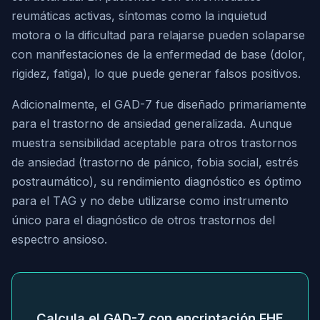
reumáticas activas, síntomas como la inquietud
motora o la dificultad para relajarse pueden solaparse
con manifestaciones de la enfermedad de base (dolor,
rigidez, fatiga), lo que puede generar falsos positivos.
Adicionalmente, el GAD-7 fue diseñado primariamente
para el trastorno de ansiedad generalizada. Aunque
muestra sensibilidad aceptable para otros trastornos
de ansiedad (trastorno de pánico, fobia social, estrés
postraumático), su rendimiento diagnóstico es óptimo
para el TAG y no debe utilizarse como instrumento
único para el diagnóstico de otros trastornos del
espectro ansioso.
Calcula el GAD-7 con encriptación FHE