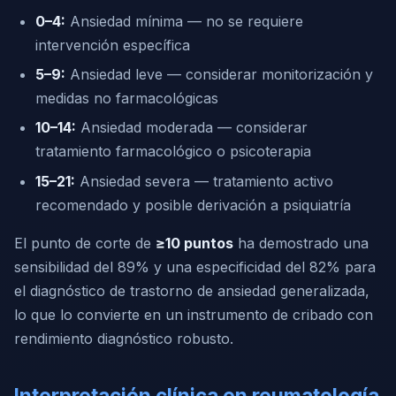
0–4:
Ansiedad mínima — no se requiere
intervención específica
5–9:
Ansiedad leve — considerar monitorización y
medidas no farmacológicas
10–14:
Ansiedad moderada — considerar
tratamiento farmacológico o psicoterapia
15–21:
Ansiedad severa — tratamiento activo
recomendado y posible derivación a psiquiatría
El punto de corte de
≥10 puntos
ha demostrado una
sensibilidad del 89% y una especificidad del 82% para
el diagnóstico de trastorno de ansiedad generalizada,
lo que lo convierte en un instrumento de cribado con
rendimiento diagnóstico robusto.
Interpretación clínica en reumatología