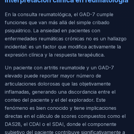
En la consulta reumatológica, el GAD-7 cumple
funciones que van más allá del simple cribado
psiquiátrico. La ansiedad en pacientes con
enfermedades reumáticas crónicas no es un hallazgo
incidental: es un factor que modifica activamente la
expresión clínica y la respuesta terapéutica.
Un paciente con artritis reumatoide y un GAD-7
elevado puede reportar mayor número de
articulaciones dolorosas que las objetivamente
inflamadas, generando una discordancia entre el
conteo del paciente y el del explorador. Este
fenómeno es bien conocido y tiene implicaciones
directas en el cálculo de scores compuestos como el
DAS28, el CDAI o el SDAI, donde el componente
subjetivo del paciente contribuye significativamente a