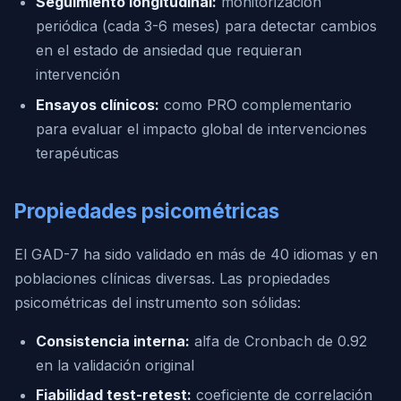
Seguimiento longitudinal:
monitorización
periódica (cada 3-6 meses) para detectar cambios
en el estado de ansiedad que requieran
intervención
Ensayos clínicos:
como PRO complementario
para evaluar el impacto global de intervenciones
terapéuticas
Propiedades psicométricas
El GAD-7 ha sido validado en más de 40 idiomas y en
poblaciones clínicas diversas. Las propiedades
psicométricas del instrumento son sólidas:
Consistencia interna:
alfa de Cronbach de 0.92
en la validación original
Fiabilidad test-retest:
coeficiente de correlación