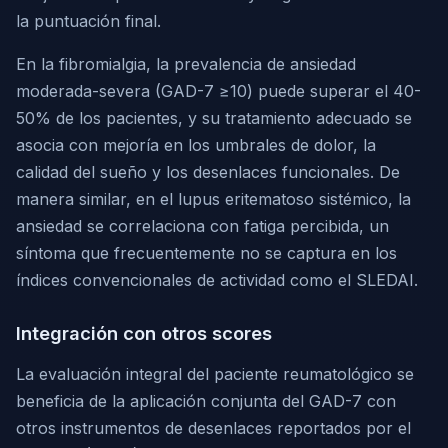
la puntuación final.
En la fibromialgia, la prevalencia de ansiedad
moderada-severa (GAD-7 ≥10) puede superar el 40-
50% de los pacientes, y su tratamiento adecuado se
asocia con mejoría en los umbrales de dolor, la
calidad del sueño y los desenlaces funcionales. De
manera similar, en el lupus eritematoso sistémico, la
ansiedad se correlaciona con fatiga percibida, un
síntoma que frecuentemente no se captura en los
índices convencionales de actividad como el SLEDAI.
Integración con otros scores
La evaluación integral del paciente reumatológico se
beneficia de la aplicación conjunta del GAD-7 con
otros instrumentos de desenlaces reportados por el