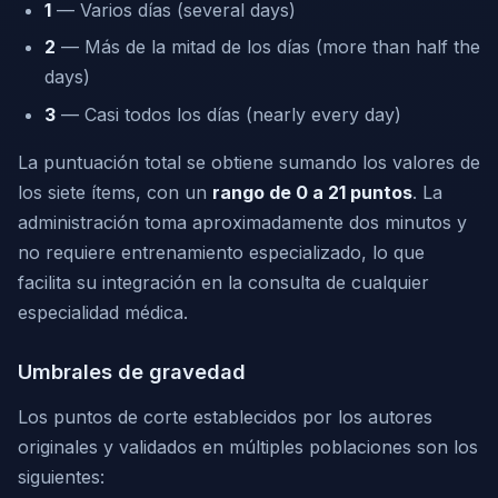
1
— Varios días (several days)
2
— Más de la mitad de los días (more than half the
days)
3
— Casi todos los días (nearly every day)
La puntuación total se obtiene sumando los valores de
los siete ítems, con un
rango de 0 a 21 puntos
. La
administración toma aproximadamente dos minutos y
no requiere entrenamiento especializado, lo que
facilita su integración en la consulta de cualquier
especialidad médica.
Umbrales de gravedad
Los puntos de corte establecidos por los autores
originales y validados en múltiples poblaciones son los
siguientes: