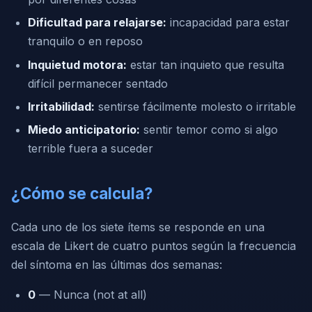
Dificultad para relajarse:
incapacidad para estar
tranquilo o en reposo
Inquietud motora:
estar tan inquieto que resulta
difícil permanecer sentado
Irritabilidad:
sentirse fácilmente molesto o irritable
Miedo anticipatorio:
sentir temor como si algo
terrible fuera a suceder
¿Cómo se calcula?
Cada uno de los siete ítems se responde en una
escala de Likert de cuatro puntos según la frecuencia
del síntoma en las últimas dos semanas:
0
— Nunca (not at all)