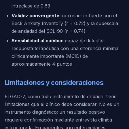
intraclase de 0.83
Validez convergente:
correlación fuerte con el
Beck Anxiety Inventory (r = 0.72) y la subescala
de ansiedad del SCL-90 (r = 0.74)
Sensibilidad al cambio:
capaz de detectar
respuesta terapéutica con una diferencia mínima
clínicamente importante (MCID) de
aproximadamente 4 puntos
Limitaciones y consideraciones
El GAD-7, como todo instrumento de cribado, tiene
limitaciones que el clínico debe considerar. No es un
instrumento diagnóstico: un resultado positivo
requiere confirmación mediante entrevista clínica
estructurada. En pacientes con enfermedades