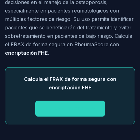
decisiones en el manejo de la osteoporosis,
especialmente en pacientes reumatológicos con
múltiples factores de riesgo. Su uso permite identificar
pacientes que se beneficiarán del tratamiento y evitar
sobretratamiento en pacientes de bajo riesgo. Calcula
el FRAX de forma segura en RheumaScore con
encriptación FHE
.
Calcula el FRAX de forma segura con
encriptación FHE
Ir a RheumaScore →