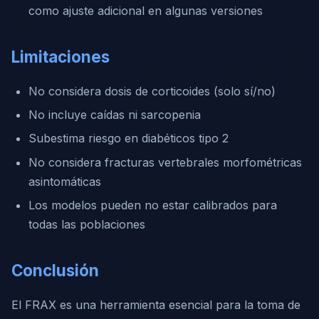
como ajuste adicional en algunas versiones
Limitaciones
No considera dosis de corticoides (solo sí/no)
No incluye caídas ni sarcopenia
Subestima riesgo en diabéticos tipo 2
No considera fracturas vertebrales morfométricas
asintomáticas
Los modelos pueden no estar calibrados para
todas las poblaciones
Conclusión
El FRAX es una herramienta esencial para la toma de