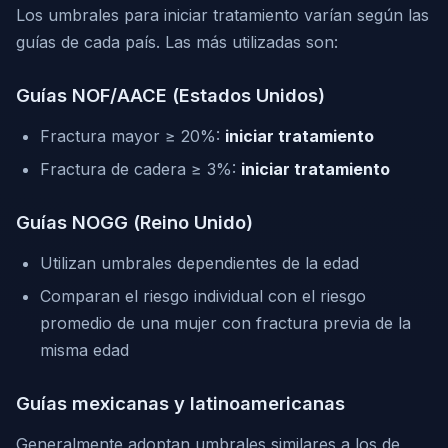
Los umbrales para iniciar tratamiento varían según las
guías de cada país. Las más utilizadas son:
Guías NOF/AACE (Estados Unidos)
Fractura mayor ≥ 20%:
iniciar tratamiento
Fractura de cadera ≥ 3%:
iniciar tratamiento
Guías NOGG (Reino Unido)
Utilizan umbrales dependientes de la edad
Comparan el riesgo individual con el riesgo
promedio de una mujer con fractura previa de la
misma edad
Guías mexicanas y latinoamericanas
Generalmente adoptan umbrales similares a los de