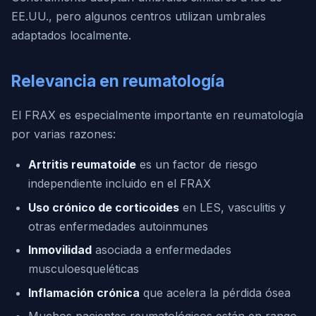
EE.UU., pero algunos centros utilizan umbrales
adaptados localmente.
Relevancia en reumatología
El FRAX es especialmente importante en reumatología
por varias razones:
Artritis reumatoide
es un factor de riesgo
independiente incluido en el FRAX
Uso crónico de corticoides
en LES, vasculitis y
otras enfermedades autoinmunes
Inmovilidad
asociada a enfermedades
musculoesqueléticas
Inflamación crónica
que acelera la pérdida ósea