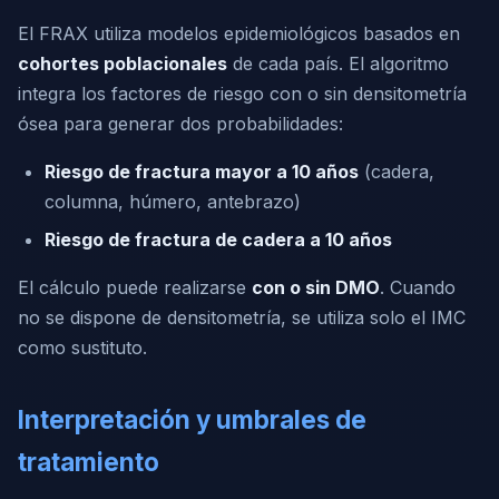
El FRAX utiliza modelos epidemiológicos basados en
cohortes poblacionales
de cada país. El algoritmo
integra los factores de riesgo con o sin densitometría
ósea para generar dos probabilidades:
Riesgo de fractura mayor a 10 años
(cadera,
columna, húmero, antebrazo)
Riesgo de fractura de cadera a 10 años
El cálculo puede realizarse
con o sin DMO
. Cuando
no se dispone de densitometría, se utiliza solo el IMC
como sustituto.
Interpretación y umbrales de
tratamiento