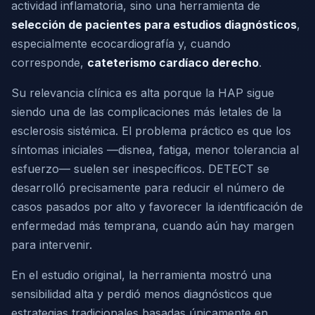
actividad inflamatoria, sino una herramienta de
selección de pacientes para estudios diagnósticos
,
especialmente ecocardiografía y, cuando
corresponde,
cateterismo cardíaco derecho
.
Su relevancia clínica es alta porque la HAP sigue
siendo una de las complicaciones más letales de la
esclerosis sistémica. El problema práctico es que los
síntomas iniciales —disnea, fatiga, menor tolerancia al
esfuerzo— suelen ser inespecíficos. DETECT se
desarrolló precisamente para reducir el número de
casos pasados por alto y favorecer la identificación de
enfermedad más temprana, cuando aún hay margen
para intervenir.
En el estudio original, la herramienta mostró una
sensibilidad alta y perdió menos diagnósticos que
estrategias tradicionales basadas únicamente en