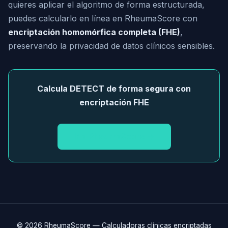
quieres aplicar el algoritmo de forma estructurada,
puedes calcularlo en línea en RheumaScore con
encriptación homomórfica completa (FHE)
,
preservando la privacidad de datos clínicos sensibles.
Calcula DETECT de forma segura con
encriptación FHE
Ir a RheumaScore →
© 2026 RheumaScore — Calculadoras clínicas encriptadas