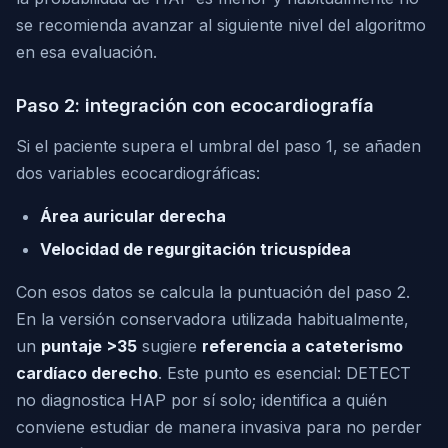
se recomienda avanzar al siguiente nivel del algoritmo
en esa evaluación.
Paso 2: integración con ecocardiografía
Si el paciente supera el umbral del paso 1, se añaden
dos variables ecocardiográficas:
Área auricular derecha
Velocidad de regurgitación tricuspídea
Con esos datos se calcula la puntuación del paso 2.
En la versión conservadora utilizada habitualmente,
un
puntaje >35
sugiere
referencia a cateterismo
cardíaco derecho
. Este punto es esencial: DETECT
no diagnostica HAP por sí solo; identifica a quién
conviene estudiar de manera invasiva para no perder