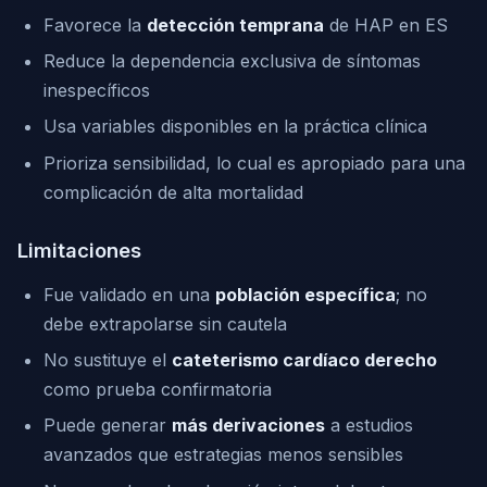
Favorece la
detección temprana
de HAP en ES
Reduce la dependencia exclusiva de síntomas
inespecíficos
Usa variables disponibles en la práctica clínica
Prioriza sensibilidad, lo cual es apropiado para una
complicación de alta mortalidad
Limitaciones
Fue validado en una
población específica
; no
debe extrapolarse sin cautela
No sustituye el
cateterismo cardíaco derecho
como prueba confirmatoria
Puede generar
más derivaciones
a estudios
avanzados que estrategias menos sensibles