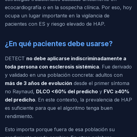
ecocardiografía o en la sospecha clínica. Por eso, hoy
ocupa un lugar importante en la vigilancia de
pacientes con ES y riesgo elevado de HAP.
¿En qué pacientes debe usarse?
DETECT
no debe aplicarse indiscriminadamente a
toda persona con esclerosis sistémica
. Fue derivado
y validado en una población concreta: adultos con
más de 3 años de evolución
desde el primer síntoma
no Raynaud,
DLCO <60% del predicho
y
FVC ≥40%
del predicho
. En este contexto, la prevalencia de HAP
es suficiente para que el algoritmo tenga buen
rendimiento.
Esto importa porque fuera de esa población su