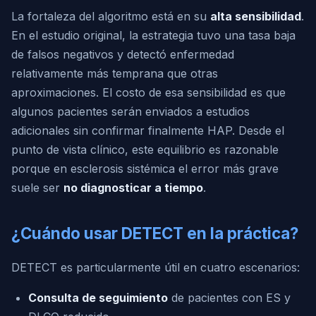
La fortaleza del algoritmo está en su
alta sensibilidad
.
En el estudio original, la estrategia tuvo una tasa baja
de falsos negativos y detectó enfermedad
relativamente más temprana que otras
aproximaciones. El costo de esa sensibilidad es que
algunos pacientes serán enviados a estudios
adicionales sin confirmar finalmente HAP. Desde el
punto de vista clínico, este equilibrio es razonable
porque en esclerosis sistémica el error más grave
suele ser
no diagnosticar a tiempo
.
¿Cuándo usar DETECT en la práctica?
DETECT es particularmente útil en cuatro escenarios:
Consulta de seguimiento
de pacientes con ES y