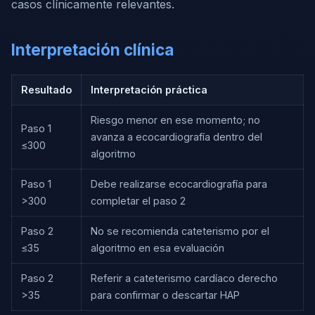
casos clínicamente relevantes.
Interpretación clínica
Resultado
Interpretación práctica
Riesgo menor en ese momento; no
Paso 1
avanza a ecocardiografía dentro del
≤300
algoritmo
Paso 1
Debe realizarse ecocardiografía para
>300
completar el paso 2
Paso 2
No se recomienda cateterismo por el
≤35
algoritmo en esa evaluación
Paso 2
Referir a cateterismo cardíaco derecho
>35
para confirmar o descartar HAP