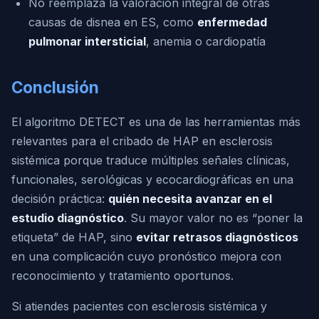
No reemplaza la valoración integral de otras
causas de disnea en ES, como
enfermedad
pulmonar intersticial
, anemia o cardiopatía
Conclusión
El algoritmo DETECT es una de las herramientas más
relevantes para el cribado de HAP en esclerosis
sistémica porque traduce múltiples señales clínicas,
funcionales, serológicas y ecocardiográficas en una
decisión práctica:
quién necesita avanzar en el
estudio diagnóstico
. Su mayor valor no es “poner la
etiqueta” de HAP, sino
evitar retrasos diagnósticos
en una complicación cuyo pronóstico mejora con
reconocimiento y tratamiento oportunos.
Si atiendes pacientes con esclerosis sistémica y