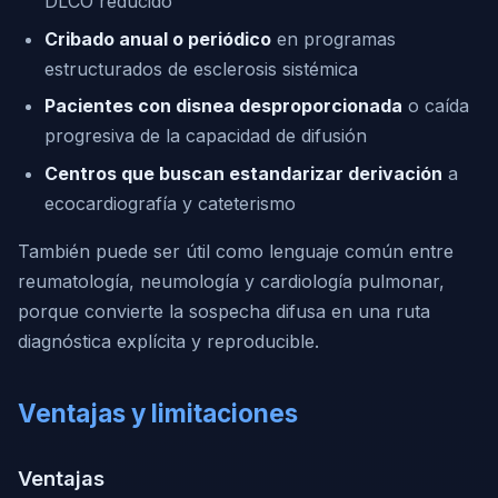
DLCO reducido
Cribado anual o periódico
en programas
estructurados de esclerosis sistémica
Pacientes con disnea desproporcionada
o caída
progresiva de la capacidad de difusión
Centros que buscan estandarizar derivación
a
ecocardiografía y cateterismo
También puede ser útil como lenguaje común entre
reumatología, neumología y cardiología pulmonar,
porque convierte la sospecha difusa en una ruta
diagnóstica explícita y reproducible.
Ventajas y limitaciones
Ventajas