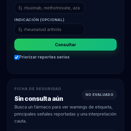
INDICACIÓN (OPCIONAL)
Consultar
Priorizar reportes serios
FICHA DE SEGURIDAD
NO EVALUADO
Sin consulta aún
Busca un fármaco para ver warnings de etiqueta,
principales señales reportadas y una interpretación
cauta.