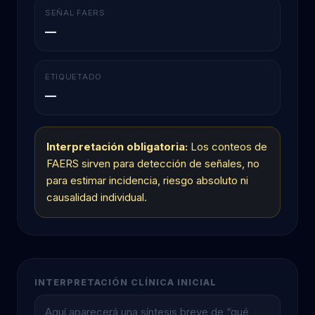
SEÑAL FAERS
—
ETIQUETADO
—
Interpretación obligatoria:
Los conteos de
FAERS sirven para detección de señales, no
para estimar incidencia, riesgo absoluto ni
causalidad individual.
INTERPRETACIÓN CLÍNICA INICIAL
Aquí aparecerá una síntesis breve de “qué