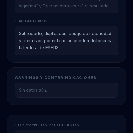
significa” y “qué no demuestra” el resultado.
LIMITACIONES
Subreporte, duplicados, sesgo de notoriedad
y confusión por indicación pueden distorsionar
la lectura de FAERS.
WARNINGS Y CONTRAINDICACIONES
Sin datos aún.
TOP EVENTOS REPORTADOS