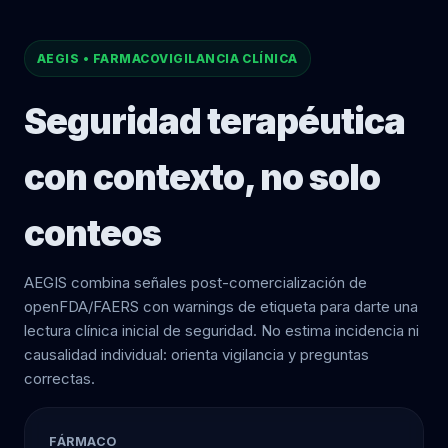
AEGIS • FARMACOVIGILANCIA CLÍNICA
Seguridad terapéutica
con contexto, no solo
conteos
AEGIS combina señales post-comercialización de
openFDA/FAERS con warnings de etiqueta para darte una
lectura clínica inicial de seguridad. No estima incidencia ni
causalidad individual: orienta vigilancia y preguntas
correctas.
FÁRMACO