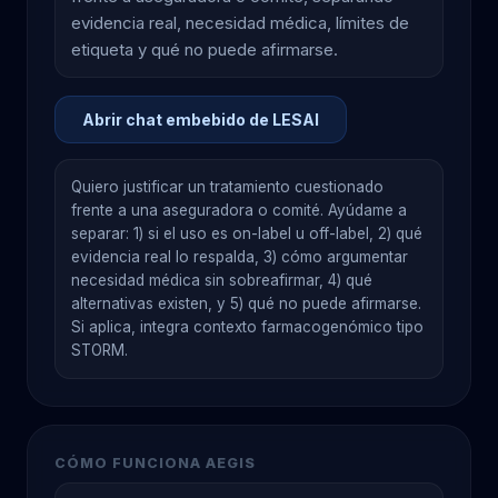
evidencia real, necesidad médica, límites de
etiqueta y qué no puede afirmarse.
Abrir chat embebido de LESAI
Quiero justificar un tratamiento cuestionado 
frente a una aseguradora o comité. Ayúdame a 
separar: 1) si el uso es on-label u off-label, 2) qué 
evidencia real lo respalda, 3) cómo argumentar 
necesidad médica sin sobreafirmar, 4) qué 
alternativas existen, y 5) qué no puede afirmarse. 
Si aplica, integra contexto farmacogenómico tipo 
STORM.
CÓMO FUNCIONA AEGIS