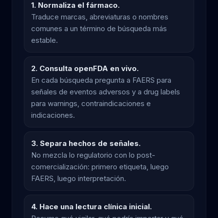
1. Normaliza el fármaco.
Traduce marcas, abreviaturas o nombres
comunes a un término de búsqueda más
estable.
2. Consulta openFDA en vivo.
En cada búsqueda pregunta a FAERS para
señales de eventos adversos y a drug labels
para warnings, contraindicaciones e
indicaciones.
3. Separa hechos de señales.
No mezcla lo regulatorio con lo post-
comercialización: primero etiqueta, luego
FAERS, luego interpretación.
4. Hace una lectura clínica inicial.