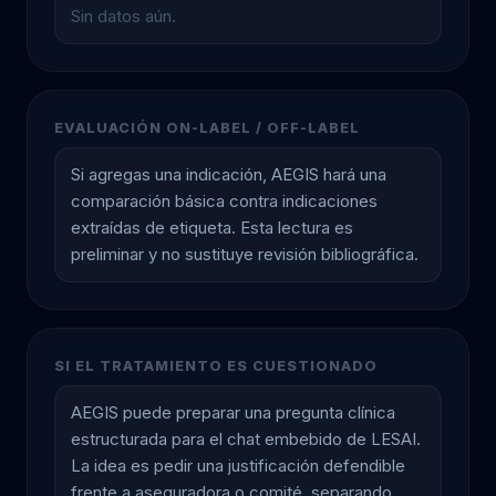
Sin datos aún.
EVALUACIÓN ON-LABEL / OFF-LABEL
Si agregas una indicación, AEGIS hará una
comparación básica contra indicaciones
extraídas de etiqueta. Esta lectura es
preliminar y no sustituye revisión bibliográfica.
SI EL TRATAMIENTO ES CUESTIONADO
AEGIS puede preparar una pregunta clínica
estructurada para el chat embebido de LESAI.
La idea es pedir una justificación defendible
frente a aseguradora o comité, separando